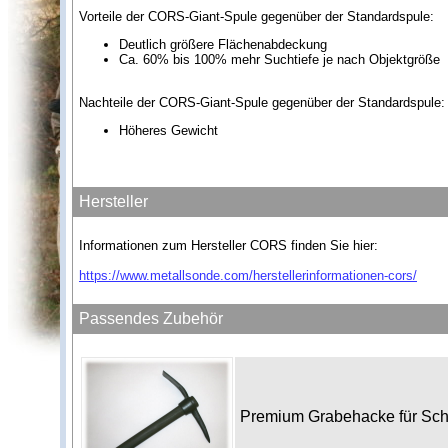
Vorteile der CORS-Giant-Spule gegenüber der Standardspule:
Deutlich größere Flächenabdeckung
Ca. 60% bis 100% mehr Suchtiefe je nach Objektgröße
Nachteile der CORS-Giant-Spule gegenüber der Standardspule:
Höheres Gewicht
Hersteller
Informationen zum Hersteller CORS finden Sie hier:
https://www.metallsonde.com/herstellerinformationen-cors/
Passendes Zubehör
Premium Grabehacke für Sc