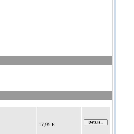
17,95 €