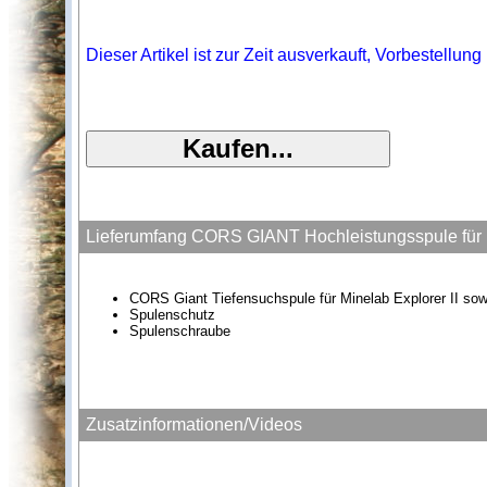
Dieser Artikel ist zur Zeit ausverkauft, Vorbestellung 
Lieferumfang CORS GIANT Hochleistungsspule für Mi
CORS Giant Tiefensuchspule für Minelab Explorer II sow
Spulenschutz
Spulenschraube
Zusatzinformationen/Videos