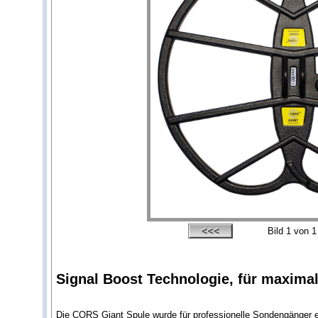
Bild
1
von 1
Signal Boost Technologie, für maximal
Die CORS Giant Spule wurde für professionelle Sondengänger en