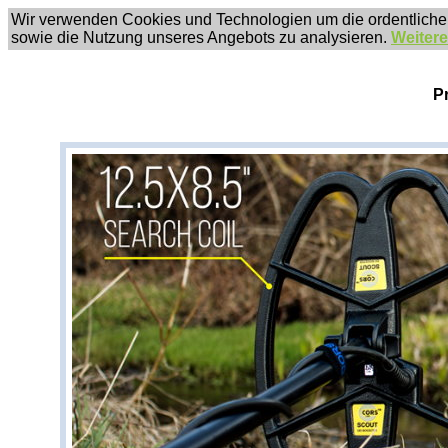
Wir verwenden Cookies und Technologien um die ordentliche
sowie die Nutzung unseres Angebots zu analysieren.
Weitere
P