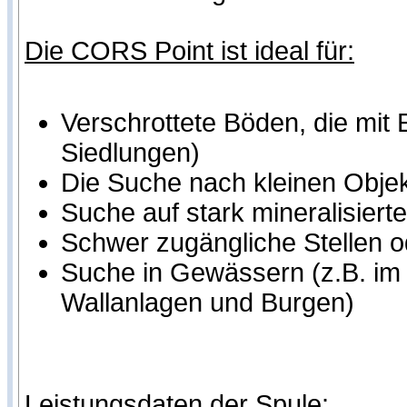
Die CORS Point ist ideal für:
Verschrottete Böden, die mit 
Siedlungen)
Die Suche nach kleinen Objek
Suche auf stark mineralisier
Schwer zugängliche Stellen o
Suche in Gewässern (z.B. im 
Wallanlagen und Burgen)
Leistungsdaten der Spule: