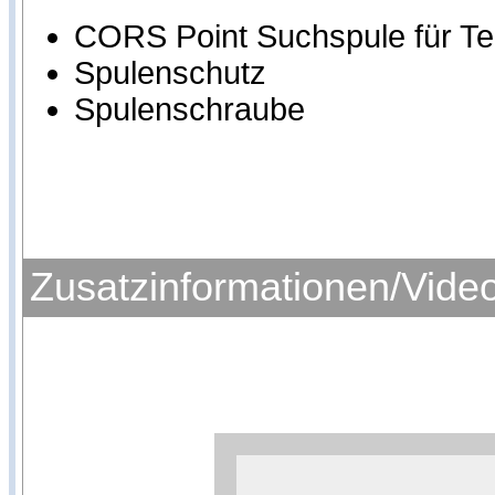
CORS Point Suchspule für T
Spulenschutz
Spulenschraube
Zusatzinformationen/Vide