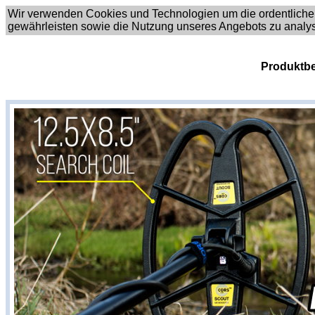
Wir verwenden Cookies und Technologien um die ordentliche
gewährleisten sowie die Nutzung unseres Angebots zu analy
Produktbe