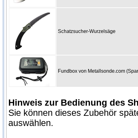
Schatzsucher-Wurzelsäge
Fundbox von Metallsonde.com (Spa
Hinweis zur Bedienung des S
Sie können dieses Zubehör spät
auswählen.