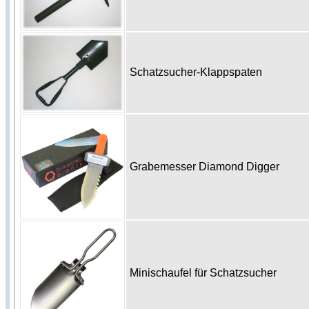
Schatzsucher-Klappspaten
Grabemesser Diamond Digger
Minischaufel für Schatzsucher