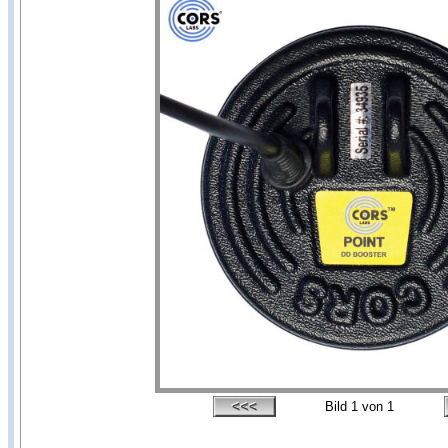
Bild
1
von 1