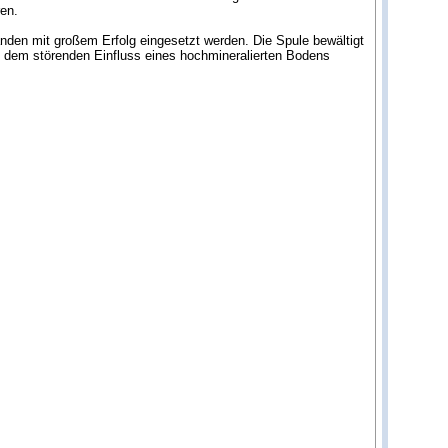
en.
nden mit großem Erfolg eingesetzt werden. Die Spule bewältigt
d dem störenden Einfluss eines hochmineralierten Bodens