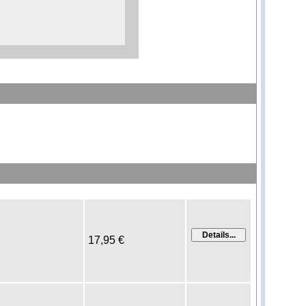
17,95 €