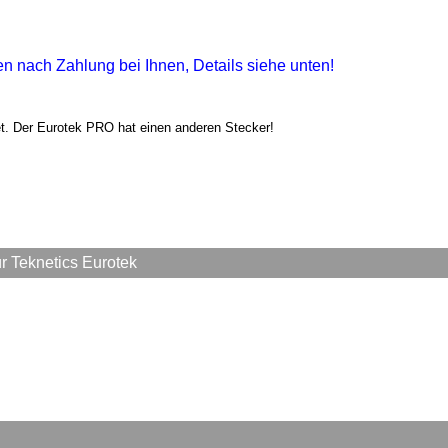
gen nach Zahlung bei Ihnen, Details siehe unten!
net. Der Eurotek PRO hat einen anderen Stecker!
 Teknetics Eurotek