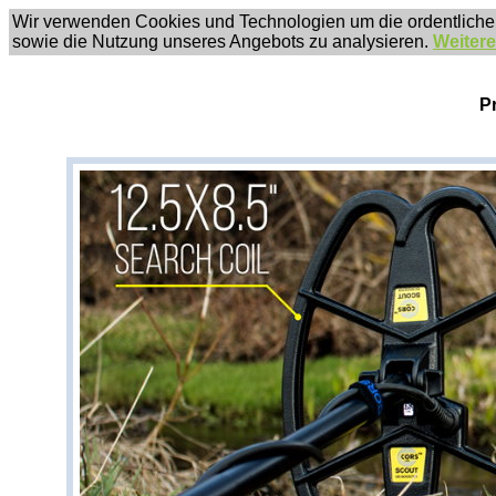
Wir verwenden Cookies und Technologien um die ordentliche
sowie die Nutzung unseres Angebots zu analysieren.
Weitere
P