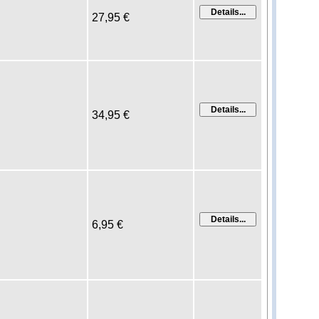
27,95 €
34,95 €
6,95 €