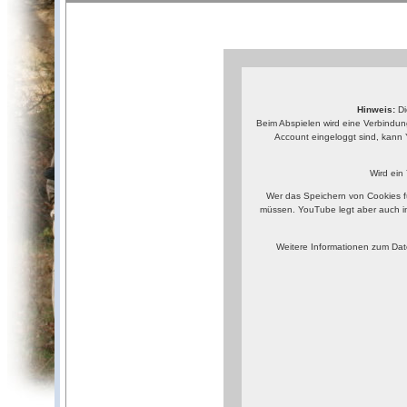
Hinweis:
Di
Beim Abspielen wird eine Verbindun
Account eingeloggt sind, kann 
Wird ein
Wer das Speichern von Cookies f
müssen. YouTube legt aber auch i
Weitere Informationen zum Dat