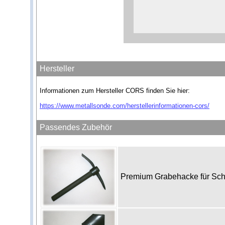
Hersteller
Informationen zum Hersteller CORS finden Sie hier:
https://www.metallsonde.com/herstellerinformationen-cors/
Passendes Zubehör
Premium Grabehacke für Sc