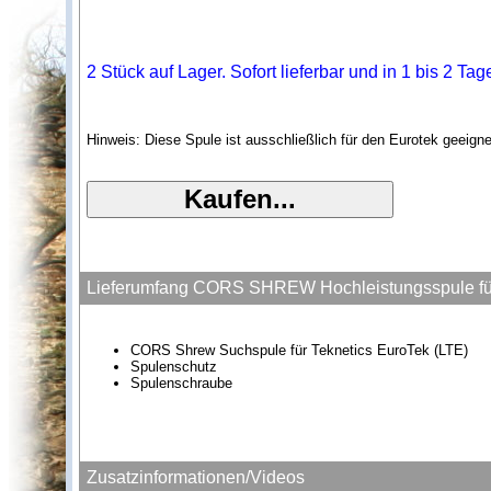
2 Stück auf Lager. Sofort lieferbar und in 1 bis 2 Ta
Hinweis: Diese Spule ist ausschließlich für den Eurotek geeig
Lieferumfang CORS SHREW Hochleistungsspule für
CORS Shrew Suchspule für Teknetics EuroTek (LTE)
Spulenschutz
Spulenschraube
Zusatzinformationen/Videos