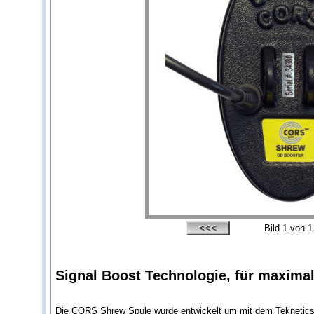
Bild
1
von 1
Signal Boost Technologie, für maximal
Die CORS Shrew Spule wurde entwickelt um mit dem Teknetics Eu