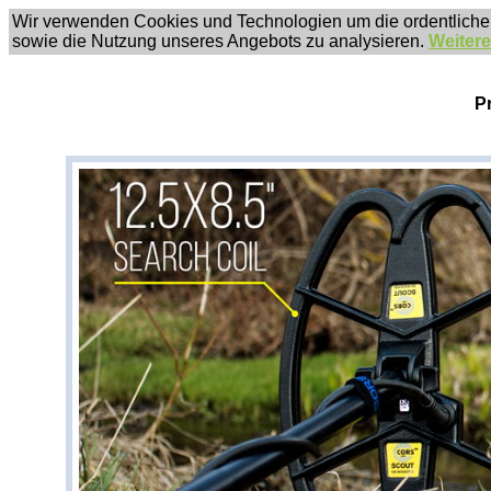
Wir verwenden Cookies und Technologien um die ordentliche
sowie die Nutzung unseres Angebots zu analysieren.
Weitere
P