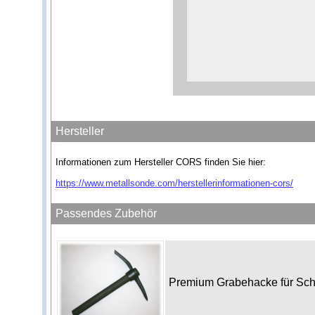
Hersteller
Informationen zum Hersteller CORS finden Sie hier:
https://www.metallsonde.com/herstellerinformationen-cors/
Passendes Zubehör
Premium Grabehacke für Sc