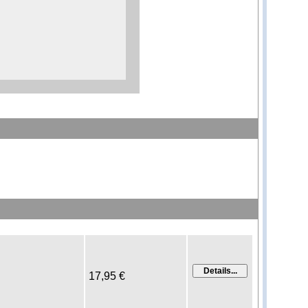
17,95 €