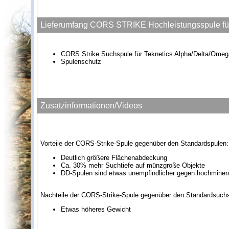
Lieferumfang CORS STRIKE Hochleistungsspule fü
CORS Strike Suchspule für Teknetics Alpha/Delta/Ome
Spulenschutz
Zusatzinformationen/Videos
Vorteile der CORS-Strike-Spule gegenüber den Standardspulen:
Deutlich größere Flächenabdeckung
Ca. 30% mehr Suchtiefe auf münzgroße Objekte
DD-Spulen sind etwas unempfindlicher gegen hochminera
Nachteile der CORS-Strike-Spule gegenüber den Standardsuch
Etwas höheres Gewicht