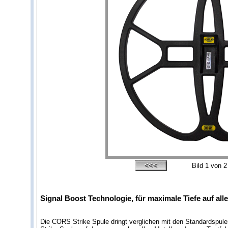
Bild
1
von 2
Signal Boost Technologie, für maximale Tiefe auf al
Die CORS Strike Spule dringt verglichen mit den Standardspul