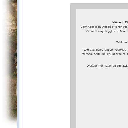
Hinweis:
Di
Beim Abspielen wird eine Verbindun
Account eingeloggt sind, kann 
Wird ein
Wer das Speichern von Cookies f
müssen. YouTube legt aber auch i
Weitere Informationen zum Dat