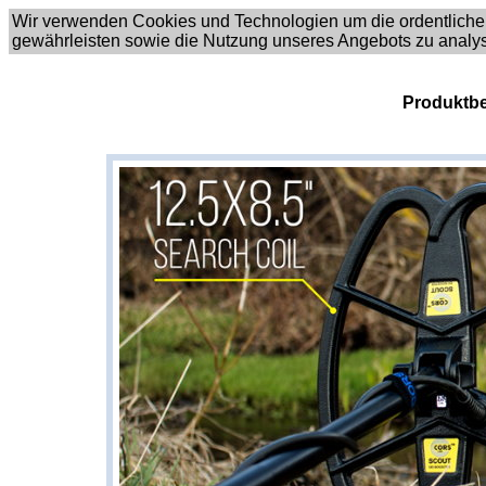
Wir verwenden Cookies und Technologien um die ordentliche
gewährleisten sowie die Nutzung unseres Angebots zu analy
Produktbe