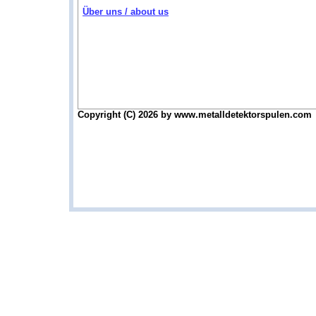
Über uns / about us
Copyright (C) 2026 by www.metalldetektorspulen.com