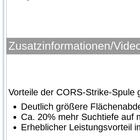
Zusatzinformationen/Vide
Vorteile der CORS-Strike-Spule
Deutlich größere Flächenab
Ca. 20% mehr Suchtiefe auf
Erheblicher Leistungsvorteil 