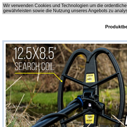
Wir verwenden Cookies und Technologien um die ordentliche
gewährleisten sowie die Nutzung unseres Angebots zu analy
Produktbe