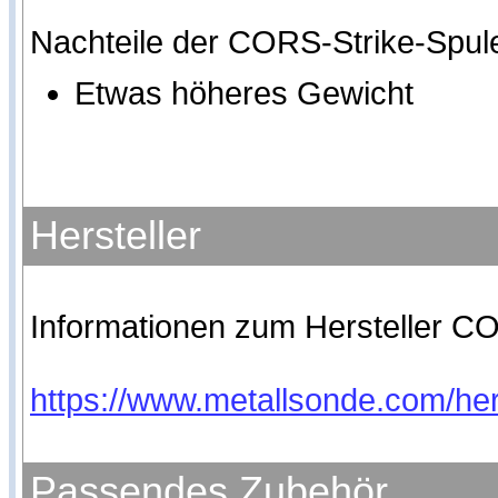
Nachteile der CORS-Strike-Spul
Etwas höheres Gewicht
Hersteller
Informationen zum Hersteller CO
https://www.metallsonde.com/hers
Passendes Zubehör