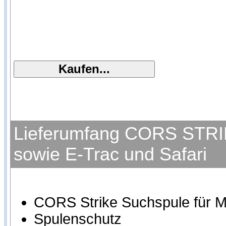
Lieferumfang CORS STRIKE
sowie E-Trac und Safari
CORS Strike Suchspule für Mi
Spulenschutz