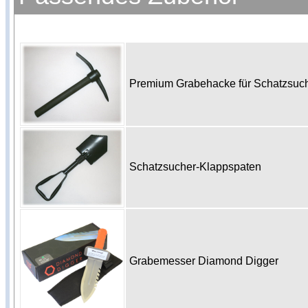
Premium Grabehacke für Schatzsu
Schatzsucher-Klappspaten
Grabemesser Diamond Digger