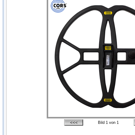
Bild
1
von 1