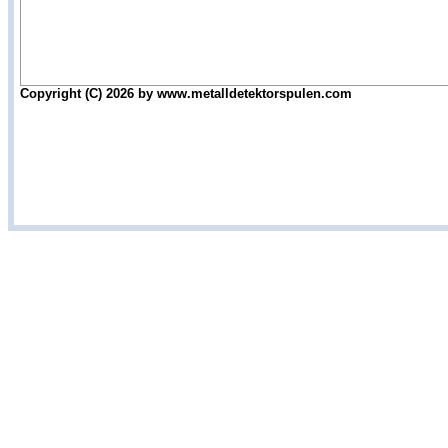
Copyright (C) 2026 by www.metalldetektorspulen.com