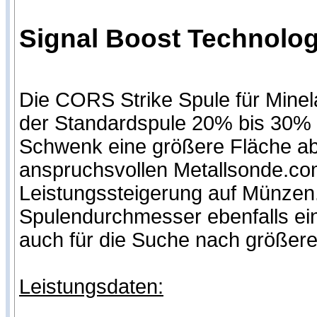
Signal Boost Technologi
Die CORS Strike Spule für Minela
der Standardspule 20% bis 30% 
Schwenk eine größere Fläche ab
anspruchsvollen Metallsonde.com
Leistungssteigerung auf Münzen.
Spulendurchmesser ebenfalls ein
auch für die Suche nach größere
Leistungsdaten: