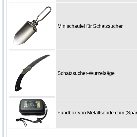
Minischaufel für Schatzsucher
Schatzsucher-Wurzelsäge
Fundbox von Metallsonde.com (Spa