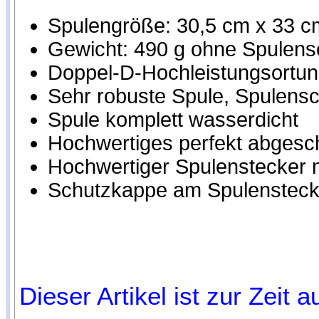
Spulengröße: 30,5 cm x 33 c
Gewicht: 490 g ohne Spulens
Doppel-D-Hochleistungsortung
Sehr robuste Spule, Spulensch
Spule komplett wasserdicht
Hochwertiges perfekt abgesc
Hochwertiger Spulenstecker m
Schutzkappe am Spulensteck
Dieser Artikel ist zur Zeit 