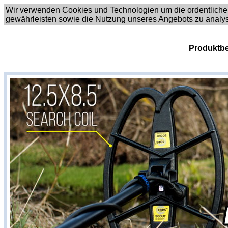
Wir verwenden Cookies und Technologien um die ordentliche
gewährleisten sowie die Nutzung unseres Angebots zu analy
Produktbe