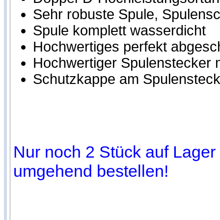
Sehr robuste Spule, Spulensch
Spule komplett wasserdicht
Hochwertiges perfekt abgesc
Hochwertiger Spulenstecker m
Schutzkappe am Spulensteck
Nur noch 2 Stück auf Lager (
umgehend bestellen!