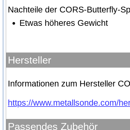
Nachteile der CORS-Butterfly-S
Etwas höheres Gewicht
Hersteller
Informationen zum Hersteller CO
https://www.metallsonde.com/hers
Passendes Zubehör