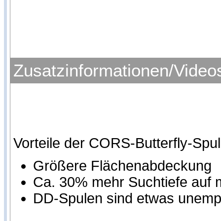
Zusatzinformationen/Video
Vorteile der CORS-Butterfly-Sp
Größere Flächenabdeckung
Ca. 30% mehr Suchtiefe auf
DD-Spulen sind etwas unempf