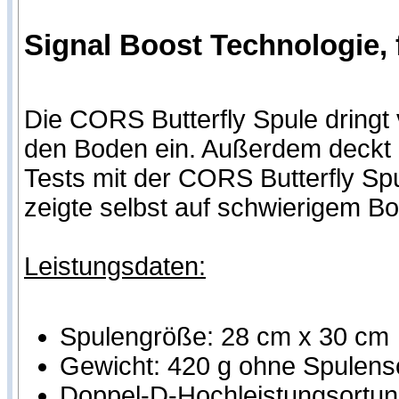
Signal Boost Technologie, 
Die CORS Butterfly Spule dringt 
den Boden ein. Außerdem deckt 
Tests mit der CORS Butterfly Sp
zeigte selbst auf schwierigem B
Leistungsdaten:
Spulengröße: 28 cm x 30 cm
Gewicht: 420 g ohne Spulens
Doppel-D-Hochleistungsortung