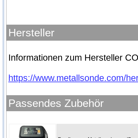
Hersteller
Informationen zum Hersteller CO
https://www.metallsonde.com/hers
Passendes Zubehör