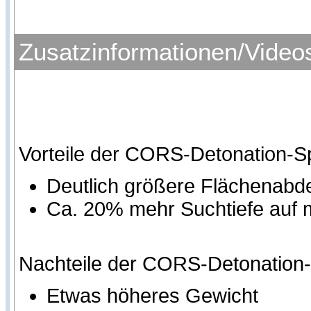
Zusatzinformationen/Video
Vorteile der CORS-Detonation-S
Deutlich größere Flächenab
Ca. 20% mehr Suchtiefe auf
Nachteile der CORS-Detonation
Etwas höheres Gewicht