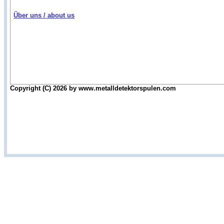
Über uns / about us
Copyright (C) 2026 by www.metalldetektorspulen.com