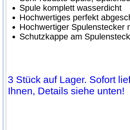
Spule komplett wasserdicht
Hochwertiges perfekt abgesc
Hochwertiger Spulenstecker m
Schutzkappe am Spulensteck
3 Stück auf Lager. Sofort li
Ihnen, Details siehe unten!