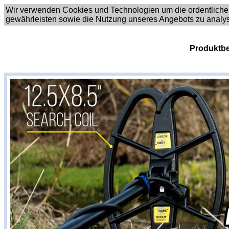
Wir verwenden Cookies und Technologien um die ordentliche
gewährleisten sowie die Nutzung unseres Angebots zu analy
Produktbe