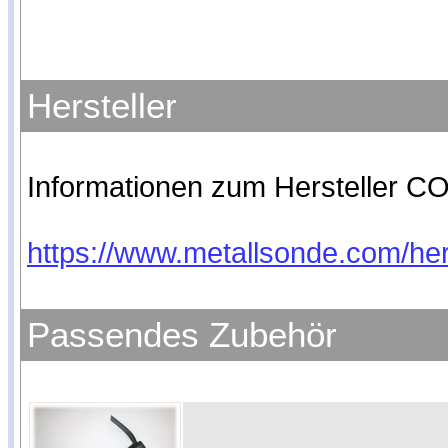
Hersteller
Informationen zum Hersteller CO
https://www.metallsonde.com/hers
Passendes Zubehör