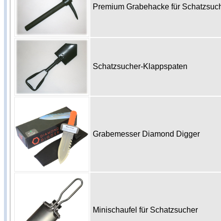
Premium Grabehacke für Schatzsu
Schatzsucher-Klappspaten
Grabemesser Diamond Digger
Minischaufel für Schatzsucher