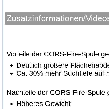
Zusatzinformationen/Video
Vorteile der CORS-Fire-Spule g
Deutlich größere Flächenab
Ca. 30% mehr Suchtiefe auf
Nachteile der CORS-Fire-Spule 
Höheres Gewicht