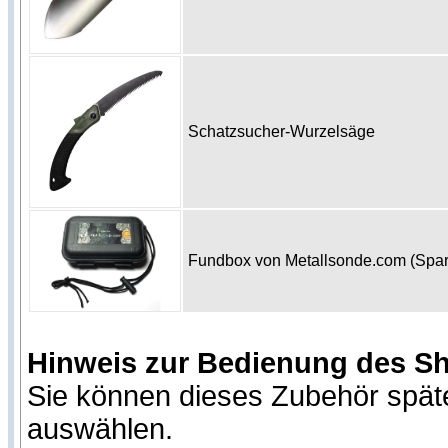
Schatzsucher-Wurzelsäge
Fundbox von Metallsonde.com (Spa
Hinweis zur Bedienung des S
Sie können dieses Zubehör spät
auswählen.