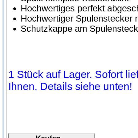
Hochwertiges perfekt abgesc
Hochwertiger Spulenstecker m
Schutzkappe am Spulensteck
1 Stück auf Lager. Sofort li
Ihnen, Details siehe unten!