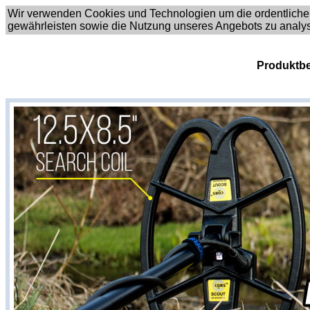
Wir verwenden Cookies und Technologien um die ordentliche
gewährleisten sowie die Nutzung unseres Angebots zu analy
Produktbe