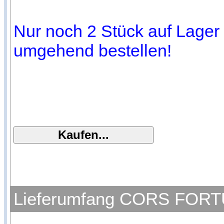
Nur noch 2 Stück auf Lager (
umgehend bestellen!
Lieferumfang CORS FORTUN