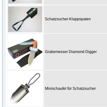
Schatzsucher-Klappspaten
Grabemesser Diamond Digger
Minischaufel für Schatzsucher