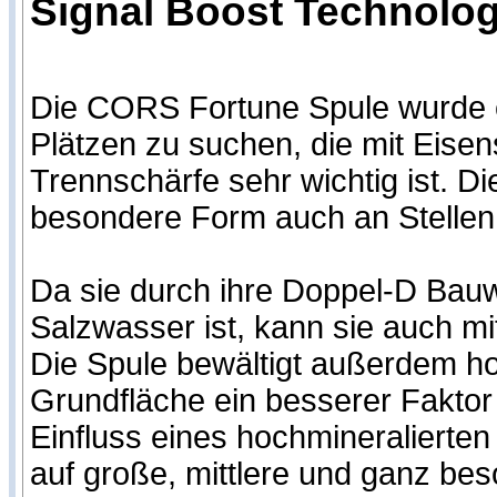
Signal Boost Technologi
Die CORS Fortune Spule wurde en
Plätzen zu suchen, die mit Eisen
Trennschärfe sehr wichtig ist. Die
besondere Form auch an Stelle
Da sie durch ihre Doppel-D Bauw
Salzwasser ist, kann sie auch m
Die Spule bewältigt außerdem hoc
Grundfläche ein besserer Fakto
Einfluss eines hochmineralierten
auf große, mittlere und ganz bes