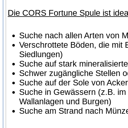
Die CORS Fortune Spule ist ideal
Suche nach allen Arten von 
Verschrottete Böden, die mit 
Siedlungen)
Suche auf stark mineralisier
Schwer zugängliche Stellen o
Suche auf der Sole von Acker
Suche in Gewässern (z.B. im 
Wallanlagen und Burgen)
Suche am Strand nach Münze