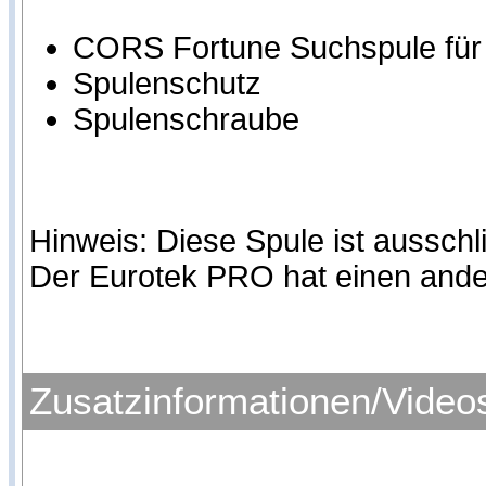
CORS Fortune Suchspule für 
Spulenschutz
Spulenschraube
Hinweis: Diese Spule ist ausschl
Der Eurotek PRO hat einen ande
Zusatzinformationen/Video