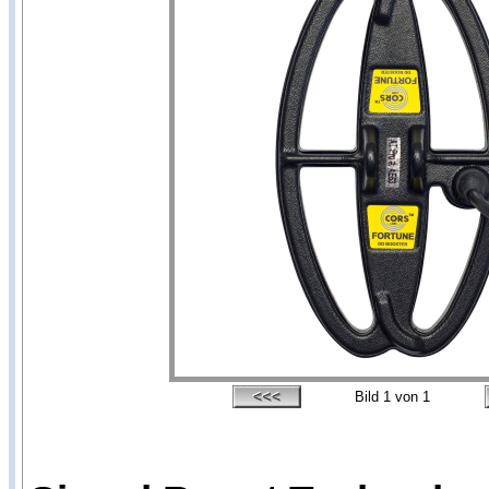
Bild
1
von 1