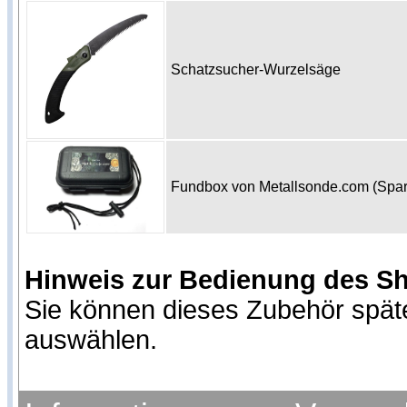
Schatzsucher-Wurzelsäge
Fundbox von Metallsonde.com (Spa
Hinweis zur Bedienung des S
Sie können dieses Zubehör spät
auswählen.