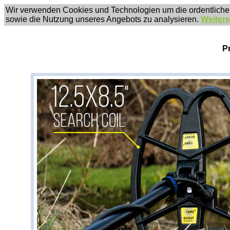
Wir verwenden Cookies und Technologien um die ordentliche
sowie die Nutzung unseres Angebots zu analysieren.
Weitere
P