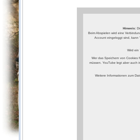
Hinweis:
Di
Beim Abspielen wird eine Verbindun
Account eingeloggt sind, kann 
Wird ein
Wer das Speichern von Cookies f
müssen. YouTube legt aber auch i
Weitere Informationen zum Dat