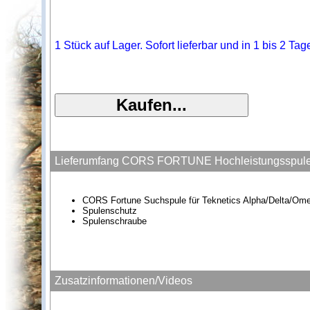
1 Stück auf Lager. Sofort lieferbar und in 1 bis 2 Ta
Lieferumfang CORS FORTUNE Hochleistungsspule f
CORS Fortune Suchspule für Teknetics Alpha/Delta/O
Spulenschutz
Spulenschraube
Zusatzinformationen/Videos