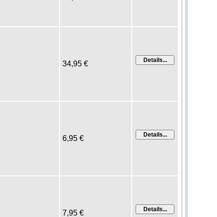
34,95 €
6,95 €
7,95 €