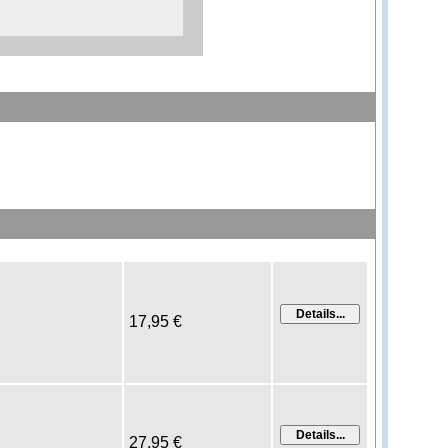
17,95 €
27,95 €