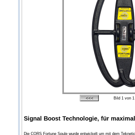
Bild
1
von 1
Signal Boost Technologie, für maximal
Die CORS Fortune Spule wurde entwickelt um mit dem Teknetics