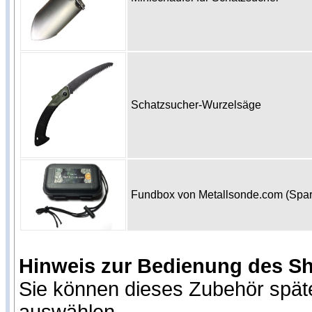
Schatzsucher-Wurzelsäge
Fundbox von Metallsonde.com (Spa
Hinweis zur Bedienung des S
Sie können dieses Zubehör spät