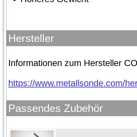
Hersteller
Informationen zum Hersteller CO
https://www.metallsonde.com/hers
Passendes Zubehör