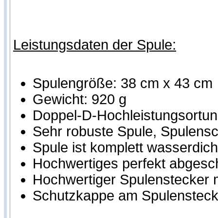
Leistungsdaten der Spule:
Spulengröße: 38 cm x 43 cm
Gewicht: 920 g
Doppel-D-Hochleistungsortung
Sehr robuste Spule, Spulensch
Spule ist komplett wasserdich
Hochwertiges perfekt abgesc
Hochwertiger Spulenstecker m
Schutzkappe am Spulensteck