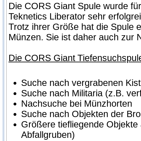
Die CORS Giant Spule wurde für 
Teknetics Liberator sehr erfolg
Trotz ihrer Größe hat die Spule e
Münzen. Sie ist daher auch zur 
Die CORS Giant Tiefensuchspule i
Suche nach vergrabenen Kist
Suche nach Militaria (z.B. ve
Nachsuche bei Münzhorten
Suche nach Objekten der Bron
Größere tiefliegende Objekte
Abfallgruben)