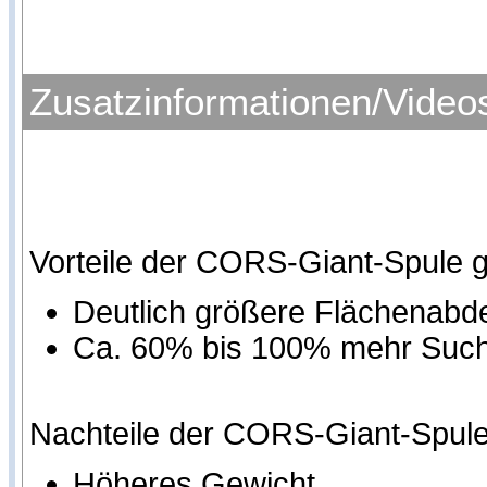
Zusatzinformationen/Video
Vorteile der CORS-Giant-Spule 
Deutlich größere Flächenab
Ca. 60% bis 100% mehr Sucht
Nachteile der CORS-Giant-Spule
Höheres Gewicht