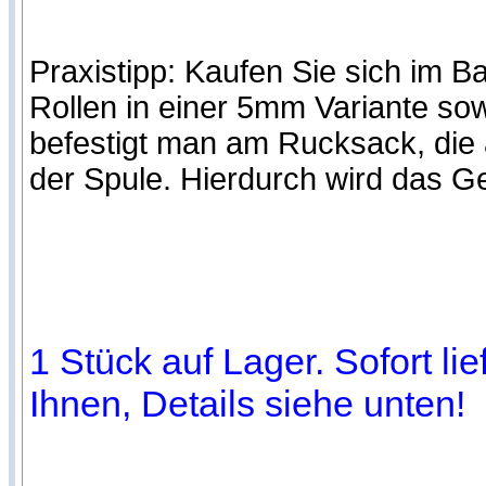
Praxistipp: Kaufen Sie sich im B
Rollen in einer 5mm Variante so
befestigt man am Rucksack, die 
der Spule. Hierdurch wird das Ge
1 Stück auf Lager. Sofort li
Ihnen, Details siehe unten!