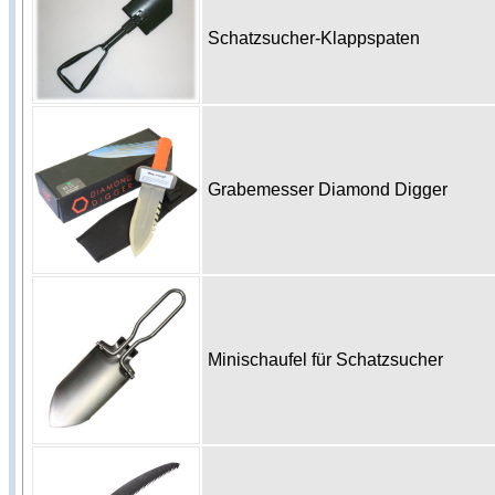
Schatzsucher-Klappspaten
Grabemesser Diamond Digger
Minischaufel für Schatzsucher