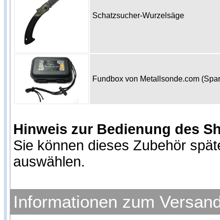
Schatzsucher-Wurzelsäge
Fundbox von Metallsonde.com (Spa
Hinweis zur Bedienung des S
Sie können dieses Zubehör spät
auswählen.
Informationen zum Versan