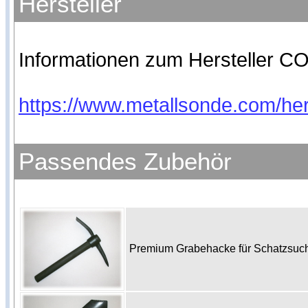
Hersteller
Informationen zum Hersteller CO
https://www.metallsonde.com/hers
Passendes Zubehör
Premium Grabehacke für Schatzsu