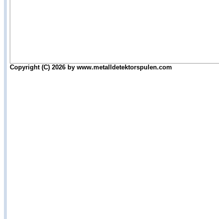
Copyright (C) 2026 by www.metalldetektorspulen.com