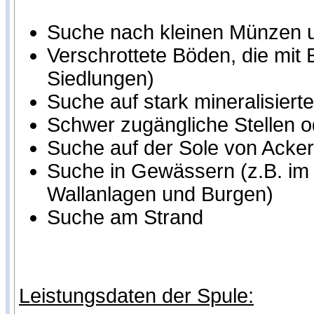
Suche nach kleinen Münzen un
Verschrottete Böden, die mit 
Siedlungen)
Suche auf stark mineralisier
Schwer zugängliche Stellen o
Suche auf der Sole von Acker
Suche in Gewässern (z.B. im 
Wallanlagen und Burgen)
Suche am Strand
Leistungsdaten der Spule: