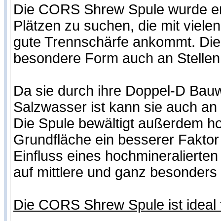
Die CORS Shrew Spule wurde ent
Plätzen zu suchen, die mit viele
gute Trennschärfe ankommt. Die r
besondere Form auch an Stelle
Da sie durch ihre Doppel-D Bauw
Salzwasser ist kann sie auch an
Die Spule bewältigt außerdem hoc
Grundfläche ein besserer Fakto
Einfluss eines hochmineralierten
auf mittlere und ganz besonders 
Die CORS Shrew Spule ist ideal 