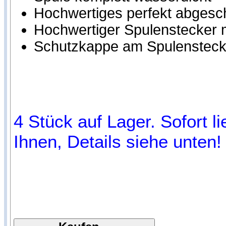
Hochwertiges perfekt abgesc
Hochwertiger Spulenstecker m
Schutzkappe am Spulensteck
4 Stück auf Lager. Sofort l
Ihnen, Details siehe unten!