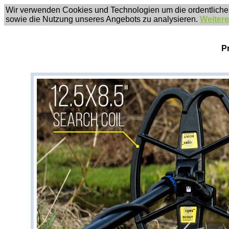
Wir verwenden Cookies und Technologien um die ordentliche
sowie die Nutzung unseres Angebots zu analysieren.
Weitere
P