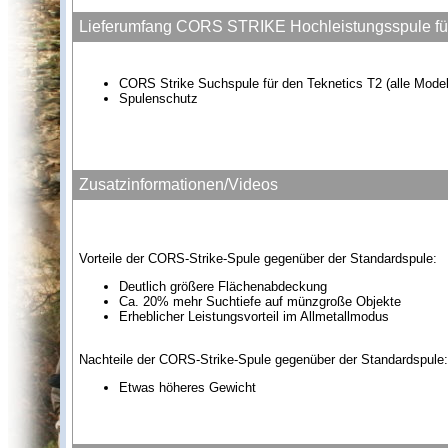
Lieferumfang CORS STRIKE Hochleistungsspule für
CORS Strike Suchspule für den Teknetics T2 (alle Model
Spulenschutz
Zusatzinformationen/Videos
Vorteile der CORS-Strike-Spule gegenüber der Standardspule:
Deutlich größere Flächenabdeckung
Ca. 20% mehr Suchtiefe auf münzgroße Objekte
Erheblicher Leistungsvorteil im Allmetallmodus
Nachteile der CORS-Strike-Spule gegenüber der Standardspule:
Etwas höheres Gewicht