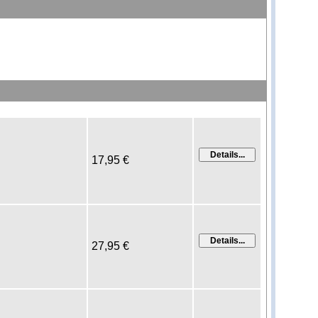
17,95 €
27,95 €