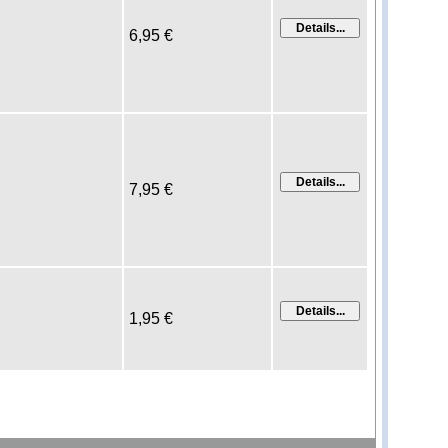
6,95 €
7,95 €
1,95 €