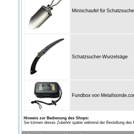
Minischaufel für Schatzsuch
Schatzsucher-Wurzelsäge
Fundbox von Metallsonde.c
Hinweis zur Bedienung des Shops:
Sie können dieses Zubehör später während der Bestellung des 