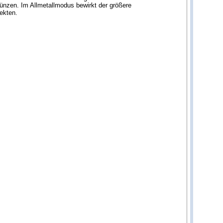
ünzen. Im Allmetallmodus bewirkt der größere
ekten.