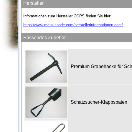
Hersteller
Informationen zum Hersteller CORS finden Sie hier:
https://www.metallsonde.com/herstellerinformationen-cors/
Passendes Zubehör
Premium Grabehacke für Sc
Schatzsucher-Klappspaten