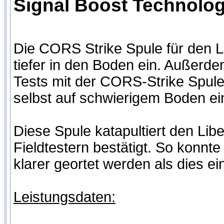
Signal Boost Technologi
Die CORS Strike Spule für den L
tiefer in den Boden ein. Außerd
Tests mit der CORS-Strike Spule
selbst auf schwierigem Boden ei
Diese Spule katapultiert den Lib
Fieldtestern bestätigt. So konnt
klarer geortet werden als dies e
Leistungsdaten: