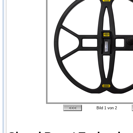
Bild
1
von 2