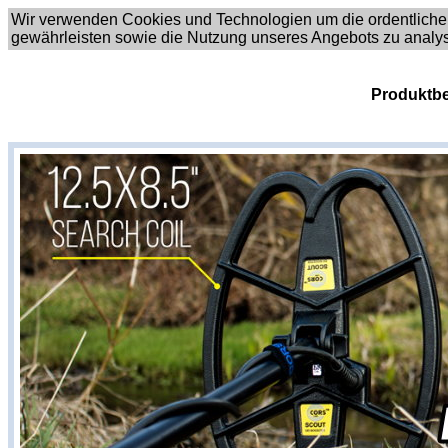
Wir verwenden Cookies und Technologien um die ordentliche
gewährleisten sowie die Nutzung unseres Angebots zu analy
Produktbe