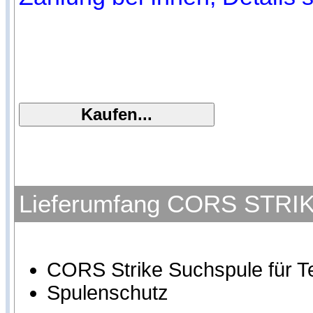
Lieferumfang CORS STRIKE 
CORS Strike Suchspule für Te
Spulenschutz