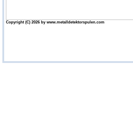
Copyright (C) 2026 by www.metalldetektorspulen.com