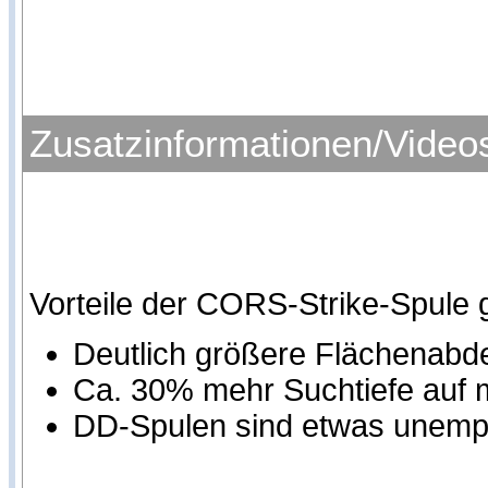
Zusatzinformationen/Video
Vorteile der CORS-Strike-Spule
Deutlich größere Flächenab
Ca. 30% mehr Suchtiefe auf
DD-Spulen sind etwas unempf