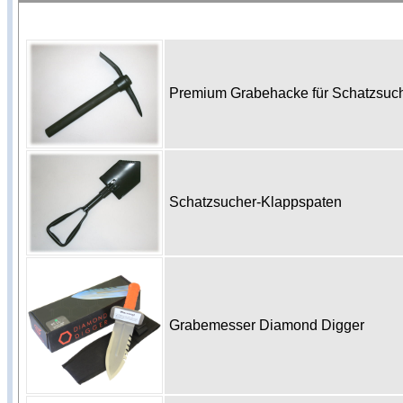
Premium Grabehacke für Schatzsu
Schatzsucher-Klappspaten
Grabemesser Diamond Digger