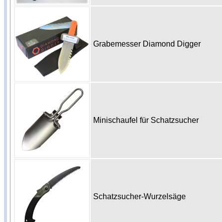
Grabemesser Diamond Digger
Minischaufel für Schatzsucher
Schatzsucher-Wurzelsäge