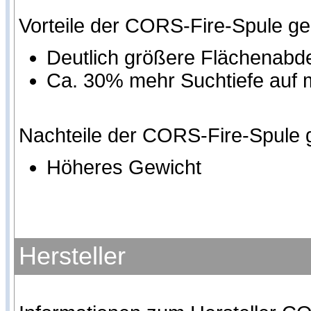
Vorteile der CORS-Fire-Spule g
Deutlich größere Flächenab
Ca. 30% mehr Suchtiefe auf
Nachteile der CORS-Fire-Spule 
Höheres Gewicht
Hersteller