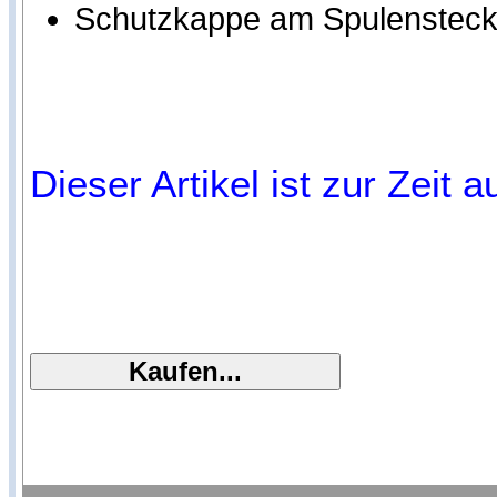
Schutzkappe am Spulensteck
Dieser Artikel ist zur Zeit 