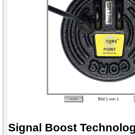
Bild
1
von 1
Signal Boost Technologi