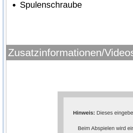
Spulenschraube
Zusatzinformationen/Video
Hinweis:
Dieses eingebet
Beim Abspielen wird ei