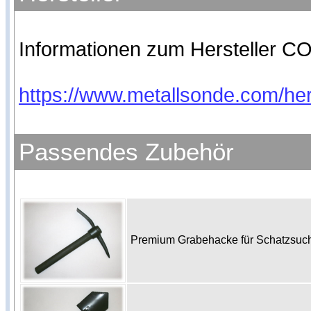
Informationen zum Hersteller CO
https://www.metallsonde.com/hers
Passendes Zubehör
Premium Grabehacke für Schatzsu