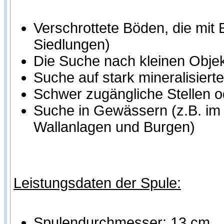
Verschrottete Böden, die mit 
Siedlungen)
Die Suche nach kleinen Objek
Suche auf stark mineralisier
Schwer zugängliche Stellen o
Suche in Gewässern (z.B. im 
Wallanlagen und Burgen)
Leistungsdaten der Spule:
Spulendurchmesser: 13 cm