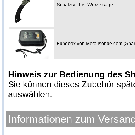
Schatzsucher-Wurzelsäge
Fundbox von Metallsonde.com (Spa
Hinweis zur Bedienung des S
Sie können dieses Zubehör spät
auswählen.
Informationen zum Versan