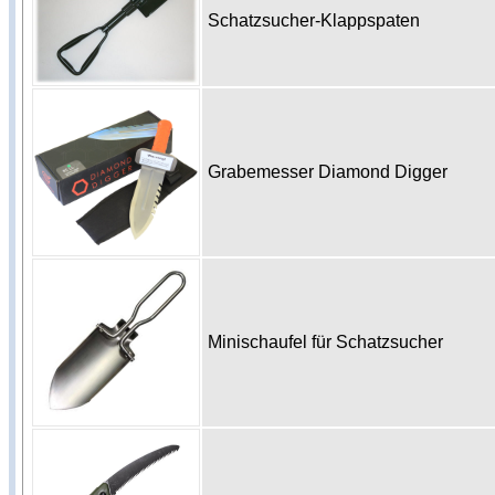
Schatzsucher-Klappspaten
Grabemesser Diamond Digger
Minischaufel für Schatzsucher